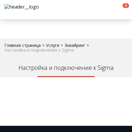
0
Главная страница
Услуги
Эквайринг
Настройка и подключение к Sigma
Настройка и подключение к Sigma