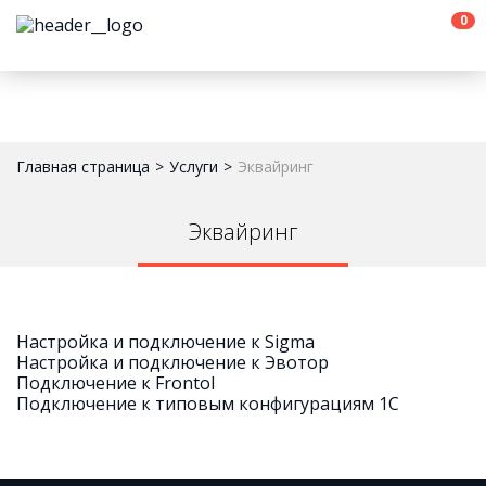
0
Главная страница
Услуги
Эквайринг
Эквайринг
Настройка и подключение к Sigma
Настройка и подключение к Эвотор
Подключение к Frontol
Подключение к типовым конфигурациям 1С