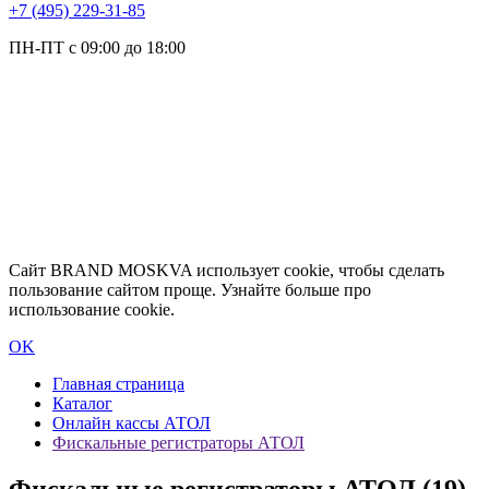
+7 (495) 229-31-85
ПН-ПТ с 09:00 до 18:00
Сайт BRAND MOSKVA использует cookie, чтобы сделать
пользование сайтом проще. Узнайте больше про
использование cookie.
OK
Главная страница
Каталог
Онлайн кассы АТОЛ
Фискальные регистраторы АТОЛ
Фискальные регистраторы АТОЛ
(19)