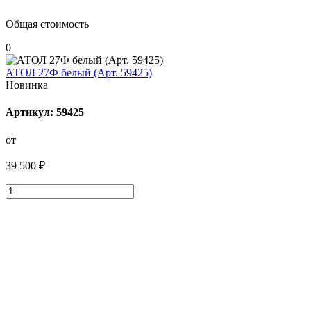
Общая стоимость
0
АТОЛ 27Ф белый (Арт. 59425)
Новинка
Артикул: 59425
от
39 500 ₽