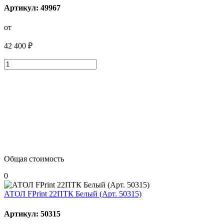
Артикул: 49967
от
42 400 ₽
Общая стоимость
0
АТОЛ FPrint 22ПТК Белый (Арт. 50315)
Артикул: 50315