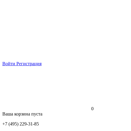
Войти
Регистрация
0
Ваша корзина пуста
+7 (495) 229-31-85