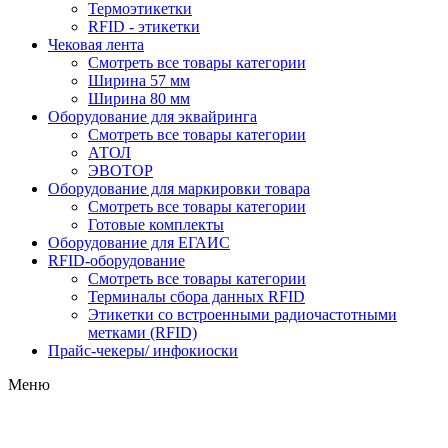
Термоэтикетки
RFID - этикетки
Чековая лента
Смотреть все товары категории
Ширина 57 мм
Ширина 80 мм
Оборудование для эквайринга
Смотреть все товары категории
АТОЛ
ЭВОТОР
Оборудование для маркировки товара
Смотреть все товары категории
Готовые комплекты
Оборудование для ЕГАИС
RFID-оборудование
Смотреть все товары категории
Терминалы сбора данных RFID
Этикетки со встроенными радиочастотными
метками (RFID)
Прайс-чекеры/ инфокиоски
Меню