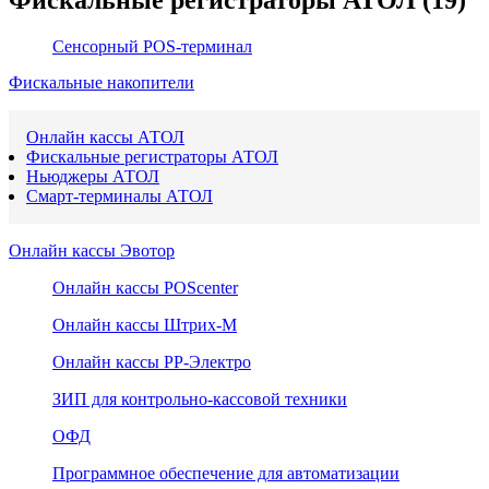
Сенсорный POS-терминал
Фискальные накопители
Онлайн кассы АТОЛ
Фискальные регистраторы АТОЛ
Ньюджеры АТОЛ
Смарт-терминалы АТОЛ
Онлайн кассы Эвотор
Онлайн кассы POScenter
Онлайн кассы Штрих-М
Онлайн кассы РР-Электро
ЗИП для контрольно-кассовой техники
ОФД
Программное обеспечение для автоматизации