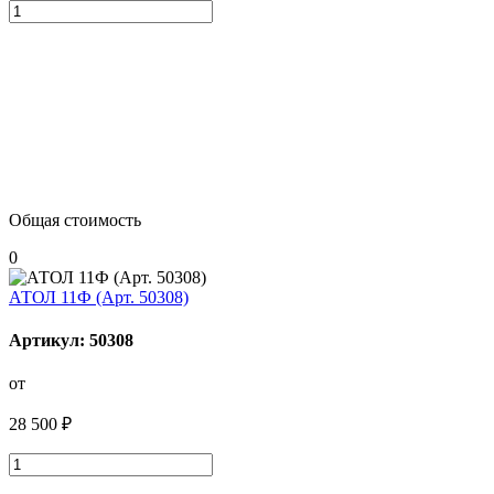
Общая стоимость
0
АТОЛ 11Ф (Арт. 50308)
Артикул: 50308
от
28 500 ₽