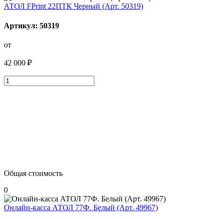
АТОЛ FPrint 22ПТК Черный (Арт. 50319)
Артикул: 50319
от
42 000 ₽
Общая стоимость
0
Онлайн-касса АТОЛ 77Ф. Белый (Арт. 49967)