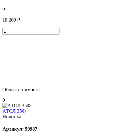
от
18 200 ₽
Общая стоимость
0
АТОЛ 35Ф
Новинка
Артикул: 59987