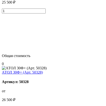
25 500 ₽
Общая стоимость
0
АТОЛ 30Ф+ (Арт. 50328)
Артикул: 50328
от
26 500 ₽