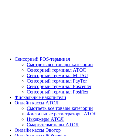
Сенсорный POS-терминал
Смотреть все товары категории
Сенсорный терминал АТОЛ
Сенсорный терминал MITSU
Сенсорный терминал PayTor
Сенсорный терминал Poscenter
Сенсорный терминал Posiflex
Фискальные накопители
Онлайн кассы АТОЛ
Смотреть все товары категории
Фискальные регистраторы АТОЛ
Ньюджеры АТОЛ
Смарт-терминалы АТОЛ
Онлайн кассы Эвотор
Онлайн кассы POScenter