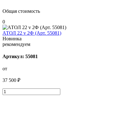
Общая стоимость
0
АТОЛ 22 v 2Ф (Арт. 55081)
Новинка
рекомендуем
Артикул: 55081
от
37 500 ₽