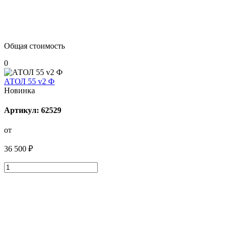
Общая стоимость
0
АТОЛ 55 v2 Ф
Новинка
Артикул: 62529
от
36 500 ₽