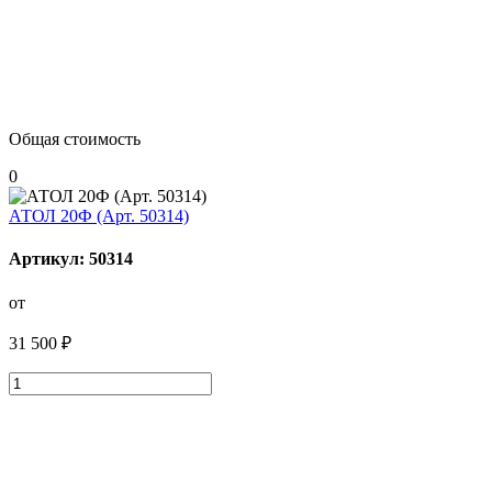
Общая стоимость
0
АТОЛ 20Ф (Арт. 50314)
Артикул: 50314
от
31 500 ₽