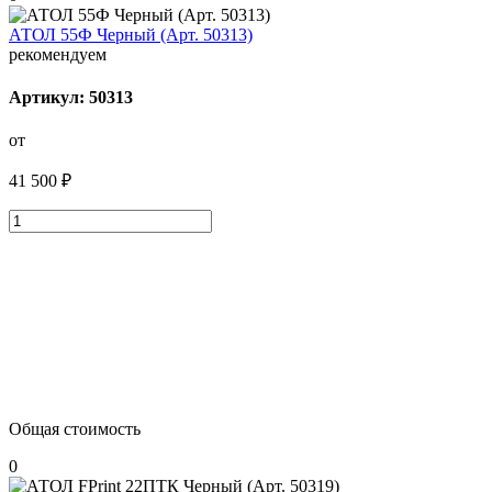
АТОЛ 55Ф Черный (Арт. 50313)
рекомендуем
Артикул: 50313
от
41 500 ₽
Общая стоимость
0