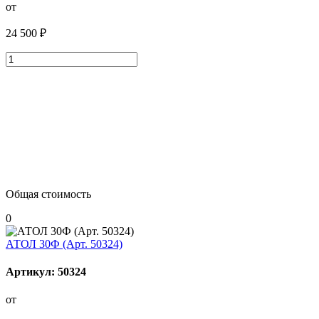
от
24 500 ₽
Общая стоимость
0
АТОЛ 30Ф (Арт. 50324)
Артикул: 50324
от