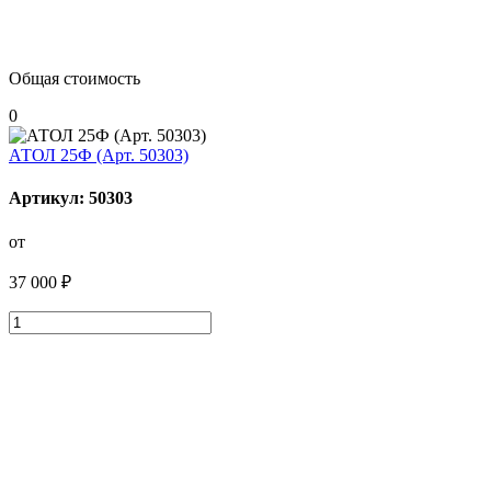
Общая стоимость
0
АТОЛ 25Ф (Арт. 50303)
Артикул: 50303
от
37 000 ₽