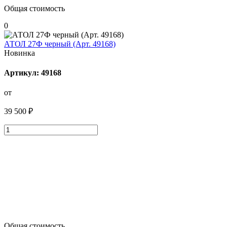
Общая стоимость
0
АТОЛ 27Ф черный (Арт. 49168)
Новинка
Артикул: 49168
от
39 500 ₽
Общая стоимость