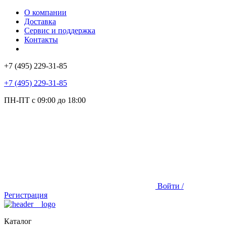
О компании
Доставка
Сервис и поддержка
Контакты
+7 (495) 229-31-85
+7 (495) 229-31-85
ПН-ПТ с 09:00 до 18:00
Войти /
Регистрация
Каталог