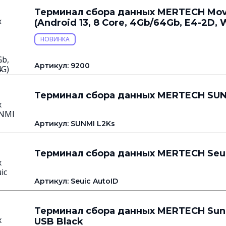
Терминал сбора данных MERTECH Mov
(Android 13, 8 Core, 4Gb/64Gb, E4-2D, W
НОВИНКА
Артикул: 9200
Терминал сбора данных MERTECH SUN
Артикул: SUNMI L2Ks
Терминал сбора данных MERTECH Seui
Артикул: Seuic AutoID
Терминал сбора данных MERTECH Sun
USB Black