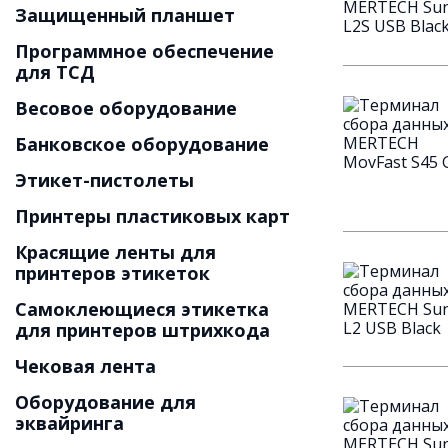
Защищенный планшет
Программное обеспечение
для ТСД
Весовое оборудование
Банковское оборудование
Этикет-пистолеты
Принтеры пластиковых карт
Красящие ленты для
принтеров этикеток
Самоклеющиеся этикетка
для принтеров штрихкода
Чековая лента
Оборудование для
эквайринга