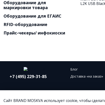
Оборудование для
маркировки товара
Оборудование для ЕГАИС
RFID-оборудование
Прайс-чекеры/ инфокиоски
Блог
+7 (495) 229-31-85
Доставка «на заказ»
Сайт BRAND MOSKVA использует cookie, чтобы сделат