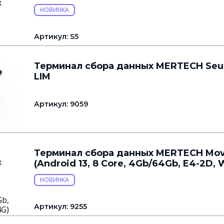
НОВИНКА
Артикул: S5
Терминал сбора данных MERTECH Seui
LIM
Артикул: 9059
Терминал сбора данных MERTECH Mov
(Android 13, 8 Core, 4Gb/64Gb, E4-2D, W
НОВИНКА
Артикул: 9255