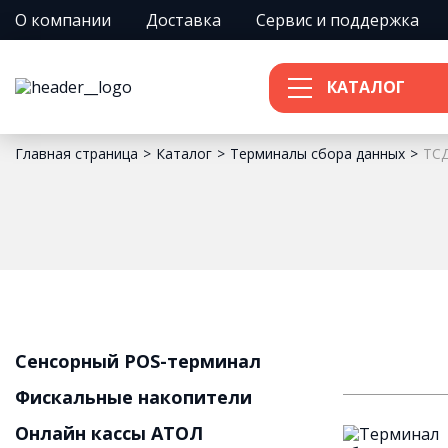
О компании
Доставка
Сервис и поддержка
КАТАЛОГ
Главная страница
Каталог
Терминалы сбора данных
ТСД
Сенсорный POS-терминал
Фискальные накопители
Онлайн кассы АТОЛ