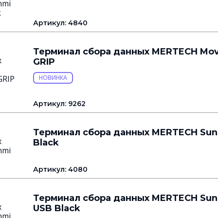
Артикул: 4840
Терминал сбора данных MERTECH Mov
GRIP
НОВИНКА
Артикул: 9262
Терминал сбора данных MERTECH Sun
Black
Артикул: 4080
Терминал сбора данных MERTECH Sun
USB Black