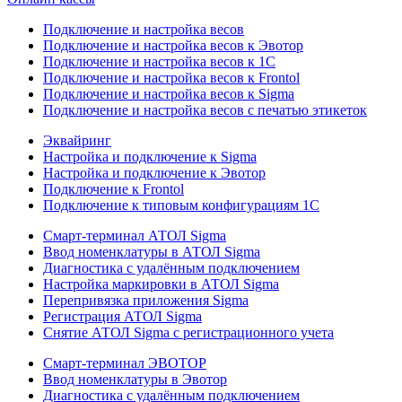
Подключение и настройка весов
Подключение и настройка весов к Эвотор
Подключение и настройка весов к 1С
Подключение и настройка весов к Frontol
Подключение и настройка весов к Sigma
Подключение и настройка весов с печатью этикеток
Эквайринг
Настройка и подключение к Sigma
Настройка и подключение к Эвотор
Подключение к Frontol
Подключение к типовым конфигурациям 1С
Смарт-терминал АТОЛ Sigma
Ввод номенклатуры в АТОЛ Sigma
Диагностика с удалённым подключением
Настройка маркировки в АТОЛ Sigma
Перепривязка приложения Sigma
Регистрация АТОЛ Sigma
Снятие АТОЛ Sigma с регистрационного учета
Смарт-терминал ЭВОТОР
Ввод номенклатуры в Эвотор
Диагностика с удалённым подключением