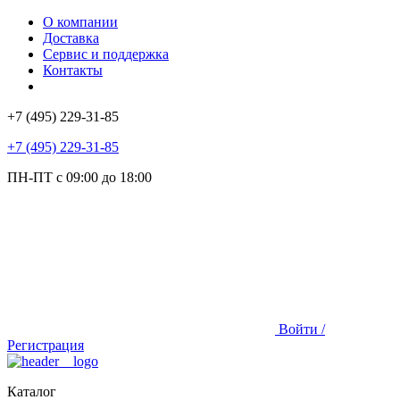
О компании
Доставка
Сервис и поддержка
Контакты
+7 (495) 229-31-85
+7 (495) 229-31-85
ПН-ПТ с 09:00 до 18:00
Войти /
Регистрация
Каталог