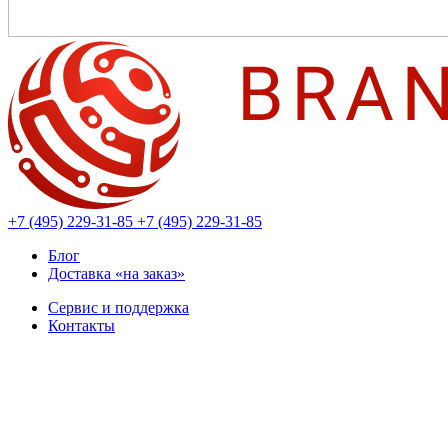
+7 (495) 229-31-85
+7 (495) 229-31-85
Блог
Доставка «на заказ»
Сервис и поддержка
Контакты