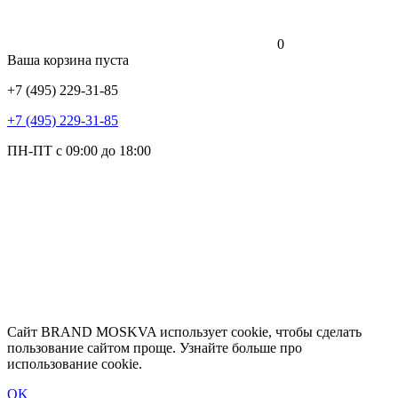
0
Ваша корзина пуста
+7 (495) 229-31-85
+7 (495) 229-31-85
ПН-ПТ с 09:00 до 18:00
Сайт BRAND MOSKVA использует cookie, чтобы сделать
пользование сайтом проще. Узнайте больше про
использование cookie.
OK