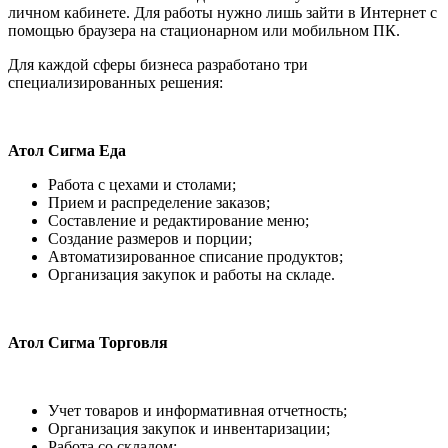
личном кабинете. Для работы нужно лишь зайти в Интернет с
помощью браузера на стационарном или мобильном ПК.
Для каждой сферы бизнеса разработано три
специализированных решения:
Атол Сигма Еда
Работа с цехами и столами;
Прием и распределение заказов;
Составление и редактирование меню;
Создание размеров и порции;
Автоматизированное списание продуктов;
Организация закупок и работы на складе.
Атол Сигма Торговля
Учет товаров и информативная отчетность;
Организация закупок и инвентаризации;
Работа со складом;