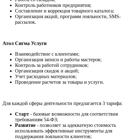
Контроль работников предприятия;
Составление и коррекция товарного каталога;
Организация акций, программ лояльности, SMS-
рассылок.
Атол Сигма Услуги
Взаимодействие с клиентами;
Организация записи и работы мастеров;
Контроль за работой сотрудников;
Организация скидок и акций;
Учет расходных материалов;
Проведение расчетов за товары и услуги.
Для каждой сферы деятельности предлагается 3 тарифа:
Старт
- базовые возможности для соответствия
требованиям 54-ФЗ;
Развитие
- позволяет за адекватную стоимость
использовать эффективные инструменты для
поддержания лояльности клиентов;