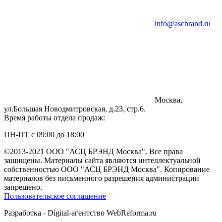
info@ascbrand.ru
Москва,
ул.Большая Новодмитровская, д.23, стр.6.
Время работы отдела продаж:
ПН-ПТ с 09:00 до 18:00
©2013-2021 ООО "АСЦ БРЭНД Москва". Все права
защищены. Материалы сайта являются интеллектуальной
собственностью ООО "АСЦ БРЭНД Москва". Копирование
материалов без письменного разрешения администрации
запрещено.
Пользовательское соглашение
Разработка - Digital-агентство WebReforma.ru