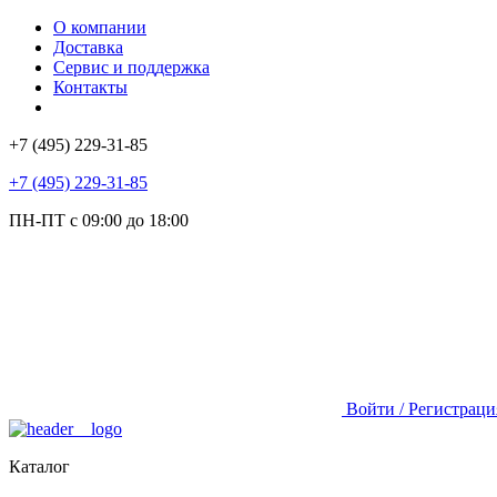
О компании
Доставка
Сервис и поддержка
Контакты
+7 (495) 229-31-85
+7 (495) 229-31-85
ПН-ПТ с 09:00 до 18:00
Войти / Регистраци
Каталог