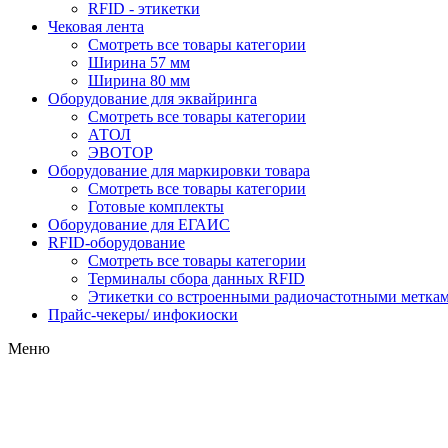
RFID - этикетки
Чековая лента
Смотреть все товары категории
Ширина 57 мм
Ширина 80 мм
Оборудование для эквайринга
Смотреть все товары категории
АТОЛ
ЭВОТОР
Оборудование для маркировки товара
Смотреть все товары категории
Готовые комплекты
Оборудование для ЕГАИС
RFID-оборудование
Смотреть все товары категории
Терминалы сбора данных RFID
Этикетки со встроенными радиочастотными меткам
Прайс-чекеры/ инфокиоски
Меню