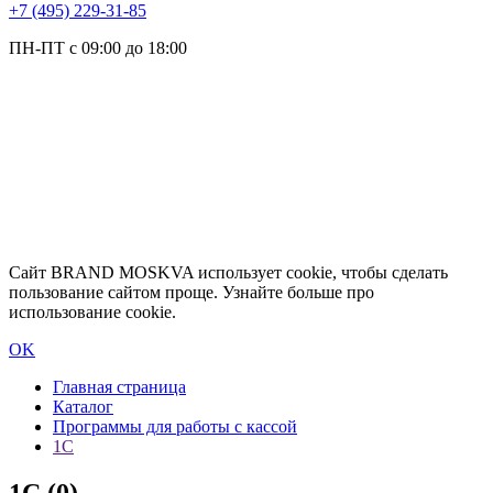
+7 (495) 229-31-85
ПН-ПТ с 09:00 до 18:00
Сайт BRAND MOSKVA использует cookie, чтобы сделать
пользование сайтом проще. Узнайте больше про
использование cookie.
OK
Главная страница
Каталог
Программы для работы с кассой
1С
1С
(0)