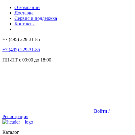
О компании
Доставка
Сервис и поддержка
Контакты
+7 (495) 229-31-85
+7 (495) 229-31-85
ПН-ПТ с 09:00 до 18:00
Войти /
Регистрация
Каталог