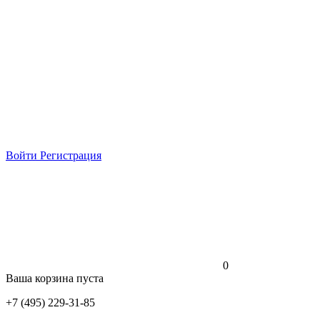
Войти
Регистрация
0
Ваша корзина пуста
+7 (495) 229-31-85