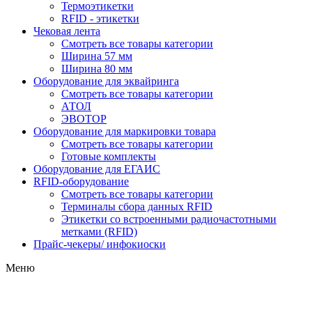
Термоэтикетки
RFID - этикетки
Чековая лента
Смотреть все товары категории
Ширина 57 мм
Ширина 80 мм
Оборудование для эквайринга
Смотреть все товары категории
АТОЛ
ЭВОТОР
Оборудование для маркировки товара
Смотреть все товары категории
Готовые комплекты
Оборудование для ЕГАИС
RFID-оборудование
Смотреть все товары категории
Терминалы сбора данных RFID
Этикетки со встроенными радиочастотными
метками (RFID)
Прайс-чекеры/ инфокиоски
Меню