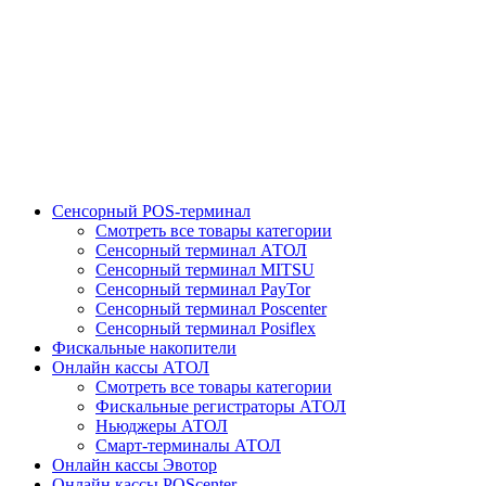
Сенсорный POS-терминал
Смотреть все товары категории
Сенсорный терминал АТОЛ
Сенсорный терминал MITSU
Сенсорный терминал PayTor
Сенсорный терминал Poscenter
Сенсорный терминал Posiflex
Фискальные накопители
Онлайн кассы АТОЛ
Смотреть все товары категории
Фискальные регистраторы АТОЛ
Ньюджеры АТОЛ
Смарт-терминалы АТОЛ
Онлайн кассы Эвотор
Онлайн кассы POScenter