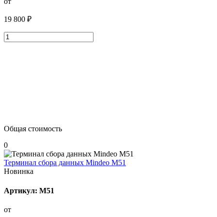
от
19 800 ₽
Общая стоимость
0
Терминал сбора данных Mindeo M51
Новинка
Артикул: M51
от