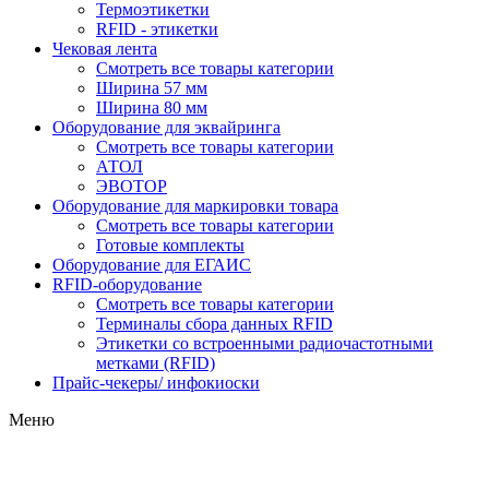
Термоэтикетки
RFID - этикетки
Чековая лента
Смотреть все товары категории
Ширина 57 мм
Ширина 80 мм
Оборудование для эквайринга
Смотреть все товары категории
АТОЛ
ЭВОТОР
Оборудование для маркировки товара
Смотреть все товары категории
Готовые комплекты
Оборудование для ЕГАИС
RFID-оборудование
Смотреть все товары категории
Терминалы сбора данных RFID
Этикетки со встроенными радиочастотными
метками (RFID)
Прайс-чекеры/ инфокиоски
Меню