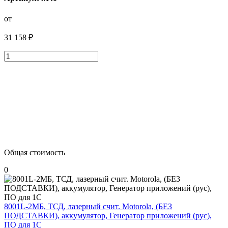
от
31 158 ₽
Общая стоимость
0
8001L-2МБ, ТСД, лазерный счит. Motorola, (БЕЗ
ПОДСТАВКИ), аккумулятор, Генератор приложений (рус),
ПО для 1С