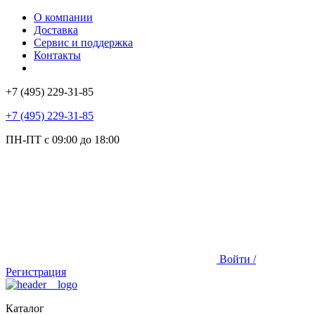
О компании
Доставка
Сервис и поддержка
Контакты
+7 (495) 229-31-85
+7 (495) 229-31-85
ПН-ПТ с 09:00 до 18:00
Войти /
Регистрация
Каталог