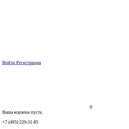
Войти
Регистрация
0
Ваша корзина пуста
+7 (495) 229-31-85