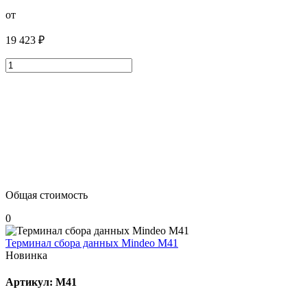
от
19 423 ₽
Общая стоимость
0
Терминал сбора данных Mindeo M41
Новинка
Артикул: M41