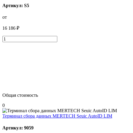
Артикул: S5
от
16 186 ₽
Общая стоимость
0
Терминал сбора данных MERTECH Seuic AutoID LIM
Артикул: 9059