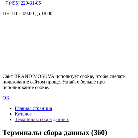
+7 (495) 229-31-85
ПН-ПТ с 09:00 до 18:00
Сайт BRAND MOSKVA использует cookie, чтобы сделать
пользование сайтом проще. Узнайте больше про
использование cookie.
OK
Главная страница
Каталог
Терминалы сбора данных
Терминалы сбора данных
(360)