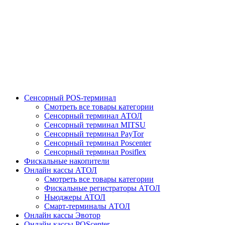
Сенсорный POS-терминал
Смотреть все товары категории
Сенсорный терминал АТОЛ
Сенсорный терминал MITSU
Сенсорный терминал PayTor
Сенсорный терминал Poscenter
Сенсорный терминал Posiflex
Фискальные накопители
Онлайн кассы АТОЛ
Смотреть все товары категории
Фискальные регистраторы АТОЛ
Ньюджеры АТОЛ
Смарт-терминалы АТОЛ
Онлайн кассы Эвотор
Онлайн кассы POScenter