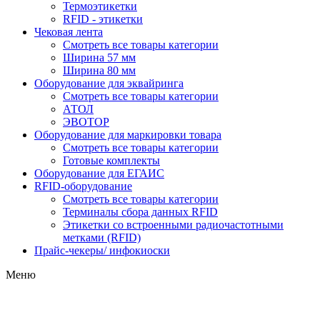
Термоэтикетки
RFID - этикетки
Чековая лента
Смотреть все товары категории
Ширина 57 мм
Ширина 80 мм
Оборудование для эквайринга
Смотреть все товары категории
АТОЛ
ЭВОТОР
Оборудование для маркировки товара
Смотреть все товары категории
Готовые комплекты
Оборудование для ЕГАИС
RFID-оборудование
Смотреть все товары категории
Терминалы сбора данных RFID
Этикетки со встроенными радиочастотными
метками (RFID)
Прайс-чекеры/ инфокиоски
Меню