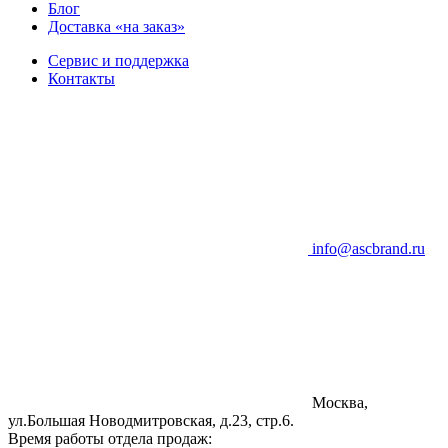
Блог
Доставка «на заказ»
Сервис и поддержка
Контакты
info@ascbrand.ru
Москва,
ул.Большая Новодмитровская, д.23, стр.6.
Время работы отдела продаж: