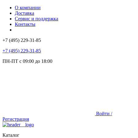
О компании
Доставка
Сервис и поддержка
Контакты
+7 (495) 229-31-85
+7 (495) 229-31-85
ПН-ПТ с 09:00 до 18:00
Войти /
Регистрация
Каталог