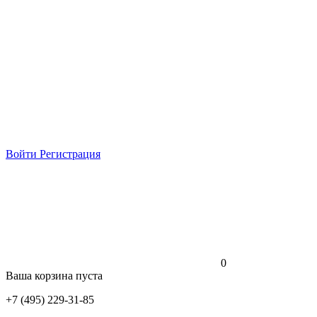
Войти
Регистрация
0
Ваша корзина пуста
+7 (495) 229-31-85