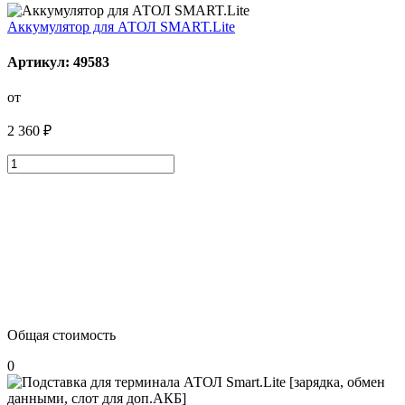
Аккумулятор для АТОЛ SMART.Lite
Артикул: 49583
от
2 360 ₽
Общая стоимость
0