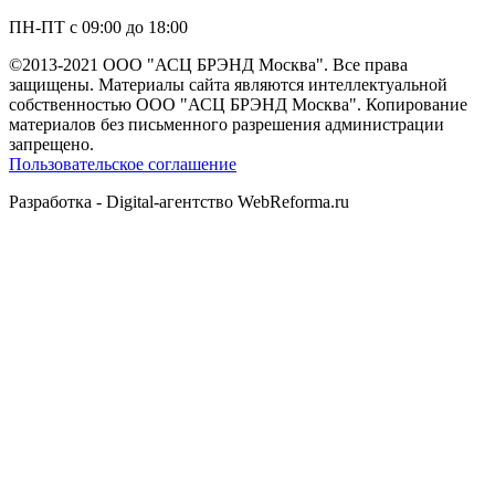
ПН-ПТ с 09:00 до 18:00
©2013-2021 ООО "АСЦ БРЭНД Москва". Все права
защищены. Материалы сайта являются интеллектуальной
собственностью ООО "АСЦ БРЭНД Москва". Копирование
материалов без письменного разрешения администрации
запрещено.
Пользовательское соглашение
Разработка - Digital-агентство WebReforma.ru