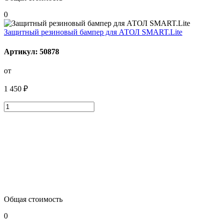
0
Защитный резиновый бампер для АТОЛ SMART.Lite
Артикул: 50878
от
1 450 ₽
Общая стоимость
0