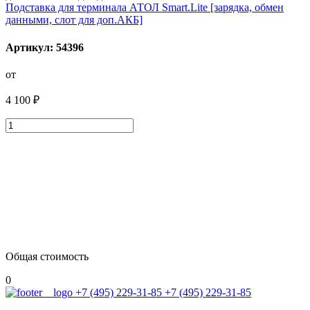
Подставка для терминала АТОЛ Smart.Lite [зарядка, обмен
данными, слот для доп.АКБ]
Артикул: 54396
от
4 100 ₽
Общая стоимость
0
+7 (495) 229-31-85
+7 (495) 229-31-85