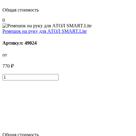
Общая стоимость
0
Ремешок на руку для АТОЛ SMART.Lite
Артикул: 49024
от
770 ₽
Общая стоимость