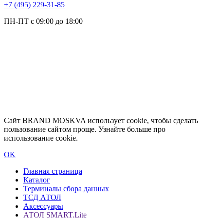
+7 (495) 229-31-85
ПН-ПТ с 09:00 до 18:00
Сайт BRAND MOSKVA использует cookie, чтобы сделать
пользование сайтом проще. Узнайте больше про
использование cookie.
OK
Главная страница
Каталог
Терминалы сбора данных
ТСД АТОЛ
Аксессуары
АТОЛ SMART.Lite