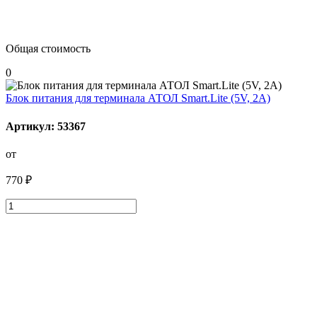
Общая стоимость
0
Блок питания для терминала АТОЛ Smart.Lite (5V, 2A)
Артикул: 53367
от
770 ₽