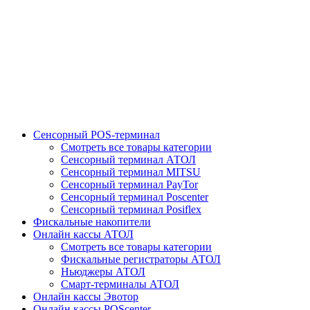
Сенсорный POS-терминал
Смотреть все товары категории
Сенсорный терминал АТОЛ
Сенсорный терминал MITSU
Сенсорный терминал PayTor
Сенсорный терминал Poscenter
Сенсорный терминал Posiflex
Фискальные накопители
Онлайн кассы АТОЛ
Смотреть все товары категории
Фискальные регистраторы АТОЛ
Ньюджеры АТОЛ
Смарт-терминалы АТОЛ
Онлайн кассы Эвотор
Онлайн кассы POScenter