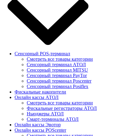
Сенсорный POS-терминал
Смотреть все товары категории
Сенсорный терминал АТОЛ
Сенсорный терминал MITSU
Сенсорный терминал PayTor
Сенсорный терминал Poscenter
Сенсорный терминал Posiflex
Фискальные накопители
Онлайн кассы АТОЛ
Смотреть все товары категории
Фискальные регистраторы АТОЛ
Ньюджеры АТОЛ
Смарт-терминалы АТОЛ
Онлайн кассы Эвотор
Онлайн кассы POScenter
Смотреть все товары категории