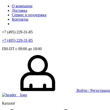
О компании
Доставка
Сервис и поддержка
Контакты
+7 (495) 229-31-85
+7 (495) 229-31-85
ПН-ПТ с 09:00 до 18:00
Войти / Регистраци
Каталог