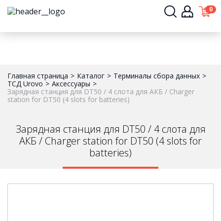
0
Главная страница
Каталог
Терминалы сбора данных
ТСД Urovo
Аксессуары
Зарядная станция для DT50 / 4 слота для АКБ / Сharger
station for DT50 (4 slots for batteries)
Зарядная станция для DT50 / 4 слота для
АКБ / Сharger station for DT50 (4 slots for
batteries)