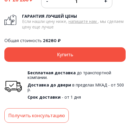
ГАРАНТИЯ ЛУЧШЕЙ ЦЕНЫ
Если нашли цену ниже,
напишите нам
, мы сделаем
цену еще лучше
Общая стоимость
26280
Купить
Бесплатная доставка
до транспортной
компании.
Доставка до двери
в пределах МКАД - от 500
р.
Срок доставки
- от 1 дня
Получить консультацию