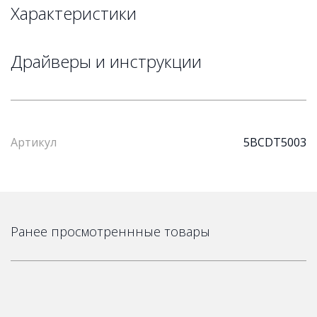
Характеристики
Драйверы и инструкции
Артикул
5BCDT5003
Ранее просмотреннные товары