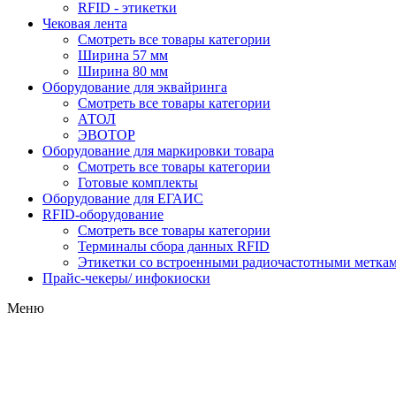
RFID - этикетки
Чековая лента
Смотреть все товары категории
Ширина 57 мм
Ширина 80 мм
Оборудование для эквайринга
Смотреть все товары категории
АТОЛ
ЭВОТОР
Оборудование для маркировки товара
Смотреть все товары категории
Готовые комплекты
Оборудование для ЕГАИС
RFID-оборудование
Смотреть все товары категории
Терминалы сбора данных RFID
Этикетки со встроенными радиочастотными меткам
Прайс-чекеры/ инфокиоски
Меню