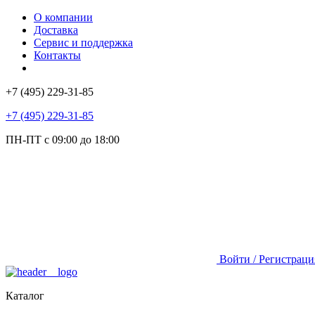
О компании
Доставка
Сервис и поддержка
Контакты
+7 (495) 229-31-85
+7 (495) 229-31-85
ПН-ПТ с 09:00 до 18:00
Войти / Регистраци
Каталог