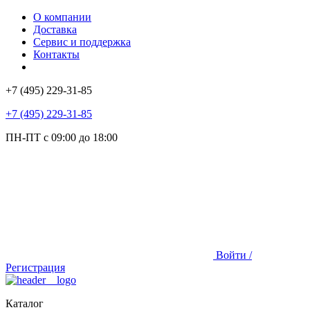
О компании
Доставка
Сервис и поддержка
Контакты
+7 (495) 229-31-85
+7 (495) 229-31-85
ПН-ПТ с 09:00 до 18:00
Войти /
Регистрация
Каталог