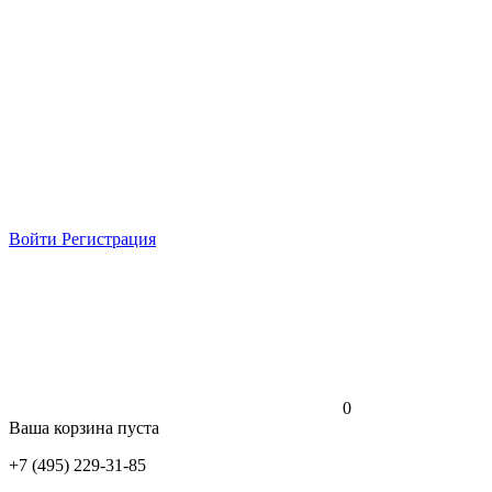
Войти
Регистрация
0
Ваша корзина пуста
+7 (495) 229-31-85