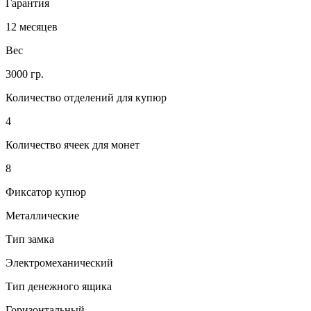
Гарантия
12 месяцев
Вес
3000 гр.
Количество отделений для купюр
4
Количество ячеек для монет
8
Фиксатор купюр
Металлические
Тип замка
Электромеханический
Тип денежного ящика
Горизонтальный