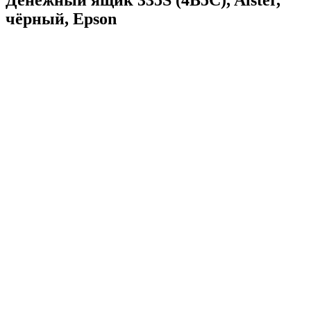
чёрный, Epson