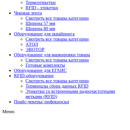
Термоэтикетки
RFID - этикетки
Чековая лента
Смотреть все товары категории
Ширина 57 мм
Ширина 80 мм
Оборудование для эквайринга
Смотреть все товары категории
АТОЛ
ЭВОТОР
Оборудование для маркировки товара
Смотреть все товары категории
Готовые комплекты
Оборудование для ЕГАИС
RFID-оборудование
Смотреть все товары категории
Терминалы сбора данных RFID
Этикетки со встроенными радиочастотными
метками (RFID)
Прайс-чекеры/ инфокиоски
Меню