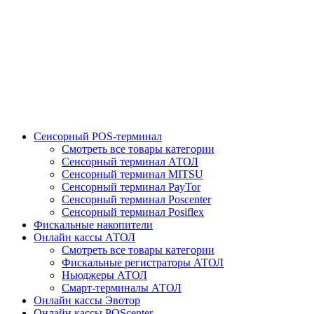
Сенсорный POS-терминал
Смотреть все товары категории
Сенсорный терминал АТОЛ
Сенсорный терминал MITSU
Сенсорный терминал PayTor
Сенсорный терминал Poscenter
Сенсорный терминал Posiflex
Фискальные накопители
Онлайн кассы АТОЛ
Смотреть все товары категории
Фискальные регистраторы АТОЛ
Ньюджеры АТОЛ
Смарт-терминалы АТОЛ
Онлайн кассы Эвотор
Онлайн кассы POScenter