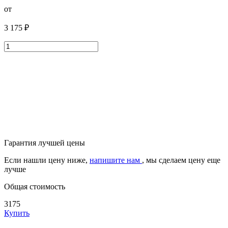
от
3 175 ₽
Гарантия лучшей цены
Если нашли цену ниже,
напишите нам
, мы сделаем цену еще
лучше
Общая стоимость
3175
Купить