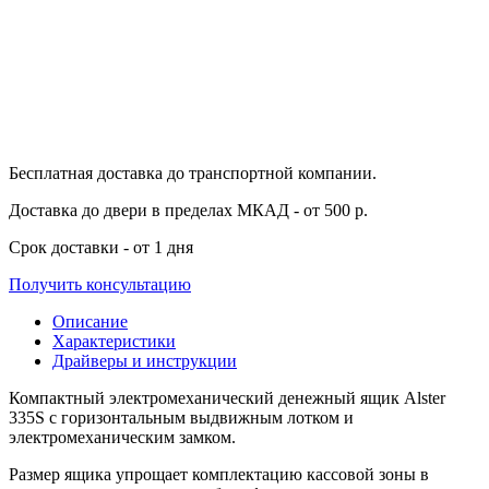
Бесплатная доставка
до транспортной компании.
Доставка до двери
в пределах МКАД - от 500 р.
Срок доставки
- от 1 дня
Получить консультацию
Описание
Характеристики
Драйверы и инструкции
Компактный электромеханический денежный ящик Alster
335S с горизонтальным выдвижным лотком и
электромеханическим замком.
Размер ящика упрощает комплектацию кассовой зоны в