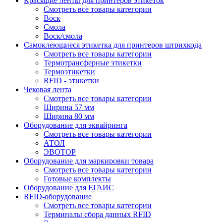
Красящие ленты для принтеров этикеток
Смотреть все товары категории
Воск
Смола
Воск/смола
Самоклеющиеся этикетка для принтеров штрихкода
Смотреть все товары категории
Термотрансферные этикетки
Термоэтикетки
RFID - этикетки
Чековая лента
Смотреть все товары категории
Ширина 57 мм
Ширина 80 мм
Оборудование для эквайринга
Смотреть все товары категории
АТОЛ
ЭВОТОР
Оборудование для маркировки товара
Смотреть все товары категории
Готовые комплекты
Оборудование для ЕГАИС
RFID-оборудование
Смотреть все товары категории
Терминалы сбора данных RFID