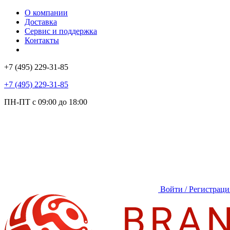
О компании
Доставка
Сервис и поддержка
Контакты
+7 (495) 229-31-85
+7 (495) 229-31-85
ПН-ПТ с 09:00 до 18:00
Войти / Регистраци