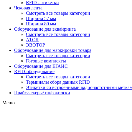
RFID - этикетки
Чековая лента
Смотреть все товары категории
Ширина 57 мм
Ширина 80 мм
Оборудование для эквайринга
Смотреть все товары категории
АТОЛ
ЭВОТОР
Оборудование для маркировки товара
Смотреть все товары категории
Готовые комплекты
Оборудование для ЕГАИС
RFID-оборудование
Смотреть все товары категории
Терминалы сбора данных RFID
Этикетки со встроенными радиочастотными меткам
Прайс-чекеры/ инфокиоски
Меню