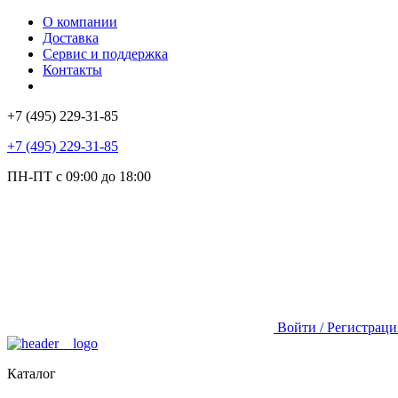
О компании
Доставка
Сервис и поддержка
Контакты
+7 (495) 229-31-85
+7 (495) 229-31-85
ПН-ПТ с 09:00 до 18:00
Войти / Регистраци
Каталог