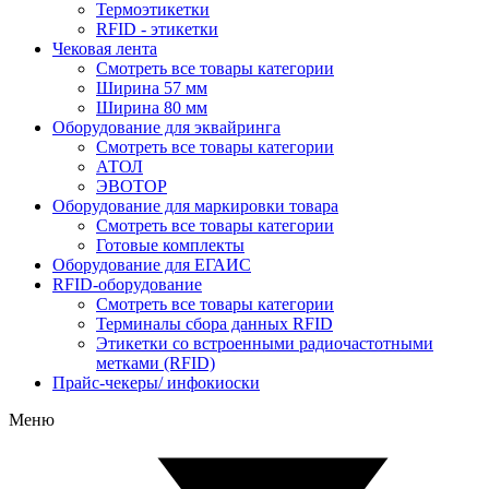
Термоэтикетки
RFID - этикетки
Чековая лента
Смотреть все товары категории
Ширина 57 мм
Ширина 80 мм
Оборудование для эквайринга
Смотреть все товары категории
АТОЛ
ЭВОТОР
Оборудование для маркировки товара
Смотреть все товары категории
Готовые комплекты
Оборудование для ЕГАИС
RFID-оборудование
Смотреть все товары категории
Терминалы сбора данных RFID
Этикетки со встроенными радиочастотными
метками (RFID)
Прайс-чекеры/ инфокиоски
Меню