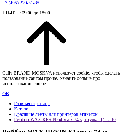
+7 (495) 229-31-85
ПН-ПТ с 09:00 до 18:00
Сайт BRAND MOSKVA использует cookie, чтобы сделать
пользование сайтом проще. Узнайте больше про
использование cookie.
OK
Главная страница
Каталог
Красящие ленты для принтеров этикеток
Риббон WAX RESIN 64 мм х 74 м, втулка 0,5"-110
Риббон WAX RESIN 64 мм х 74 м,