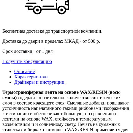
Бесплатная доставка
до транспортной компании.
Доставка до двери
в пределах МКАД - от 500 р.
Срок доставки
- от 1 дня
Получить консультацию
Описание
Характеристики
Драйверы и инструкции
Термотрансферная лента на основе WAX/RESIN (воск-
смола)
содержит значительное количество синтетических
смол в составе красящего слоя. Смоляные добавки повышают
устойчивость напечатанного такими риббонами изображения
к истиранию и обеспечивают большую, по сравнению с
лентами на основе WAX, стойкость к температурным
воздействиям и и солнечному свету. Печать на бумажных
этикетках и бирках с помощью WAX/RESIN применяется для