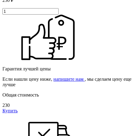
230 ₽
Гарантия лучшей цены
Если нашли цену ниже,
напишите нам
, мы сделаем цену еще
лучше
Общая стоимость
230
Купить