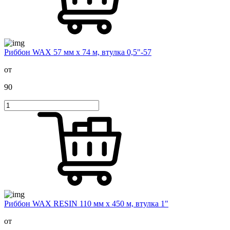
Риббон WAX 57 мм х 74 м, втулка 0,5"-57
от
90
Риббон WAX RESIN 110 мм х 450 м, втулка 1"
от