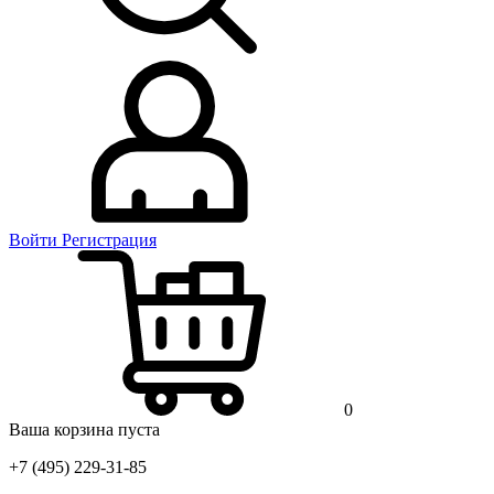
Войти
Регистрация
0
Ваша корзина пуста
+7 (495) 229-31-85