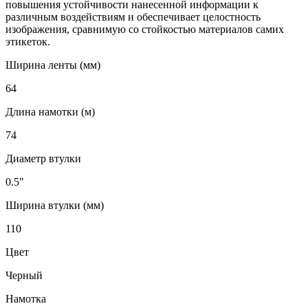
повышения устойчивости нанесенной информации к
различным воздействиям и обеспечивает целостность
изображения, сравнимую со стойкостью материалов самих
этикеток.
Ширина ленты (мм)
64
Длина намотки (м)
74
Диаметр втулки
0.5"
Ширина втулки (мм)
110
Цвет
Черный
Намотка