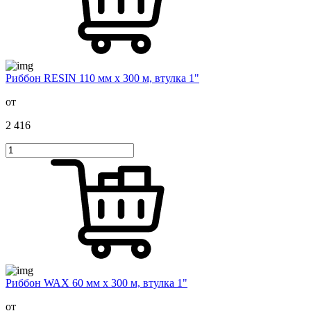
Риббон RESIN 110 мм х 300 м, втулка 1"
от
2 416
Риббон WAX 60 мм х 300 м, втулка 1"
от