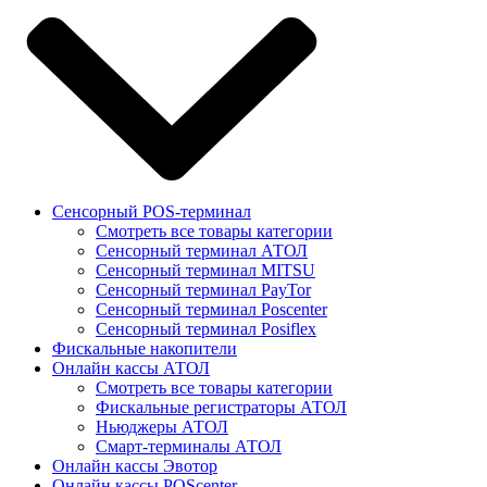
Сенсорный POS-терминал
Смотреть все товары категории
Сенсорный терминал АТОЛ
Сенсорный терминал MITSU
Сенсорный терминал PayTor
Сенсорный терминал Poscenter
Сенсорный терминал Posiflex
Фискальные накопители
Онлайн кассы АТОЛ
Смотреть все товары категории
Фискальные регистраторы АТОЛ
Ньюджеры АТОЛ
Смарт-терминалы АТОЛ
Онлайн кассы Эвотор
Онлайн кассы POScenter