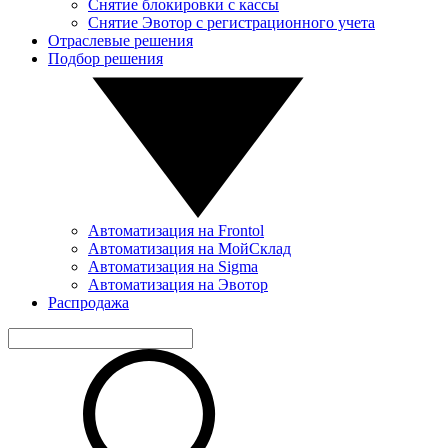
Снятие блокировки с кассы
Снятие Эвотор с регистрационного учета
Отраслевые решения
Подбор решения
Автоматизация на Frontol
Автоматизация на МойСклад
Автоматизация на Sigma
Автоматизация на Эвотор
Распродажа