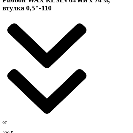
втулка 0,5"-110
от