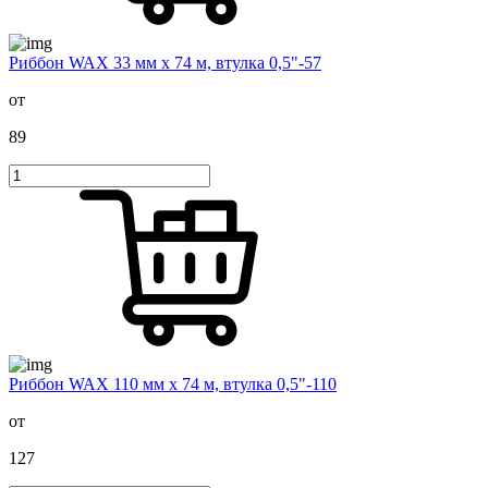
Риббон WAX 33 мм х 74 м, втулка 0,5"-57
от
89
Риббон WAX 110 мм х 74 м, втулка 0,5"-110
от
127