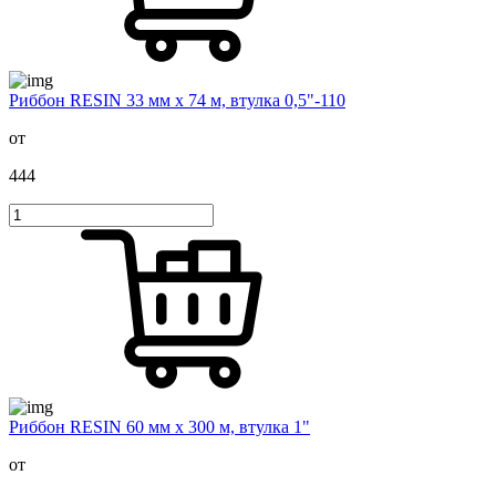
Риббон RESIN 33 мм х 74 м, втулка 0,5"-110
от
444
Риббон RESIN 60 мм х 300 м, втулка 1"
от