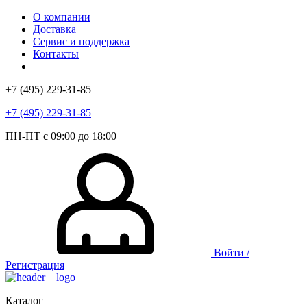
О компании
Доставка
Сервис и поддержка
Контакты
+7 (495) 229-31-85
+7 (495) 229-31-85
ПН-ПТ с 09:00 до 18:00
Войти /
Регистрация
Каталог